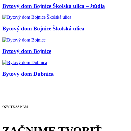
Bytový dom Bojnice Školská ulica – štúdia
Bytový dom Bojnice Školská ulica
Bytový dom Bojnice
Bytový dom Dubnica
OZVITE SA NÁM
ZAČNIME TVORIŤ