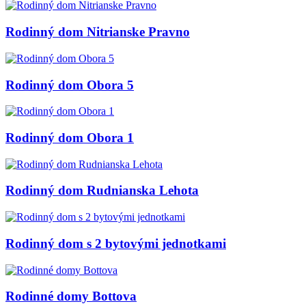
Rodinný dom Nitrianske Pravno
Rodinný dom Obora 5
Rodinný dom Obora 1
Rodinný dom Rudnianska Lehota
Rodinný dom s 2 bytovými jednotkami
Rodinné domy Bottova